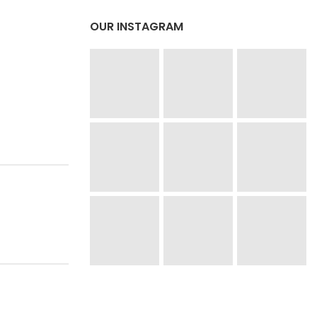
OUR INSTAGRAM