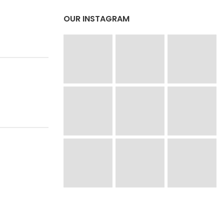
OUR INSTAGRAM