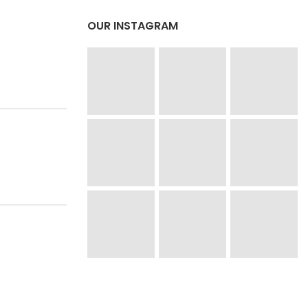
OUR INSTAGRAM