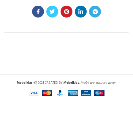
Mebelklas
2021 CREATED BY
Mebelklas
. Меблі для вашого дому.