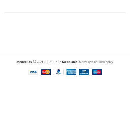
Mebelklas
2021 CREATED BY
Mebelklas
. Меблі для вашого дому.