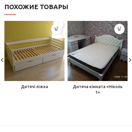
ПОХОЖИЕ ТОВАРЫ
Дитячі ліжка
Дитяча кімната «Ніколь
1»