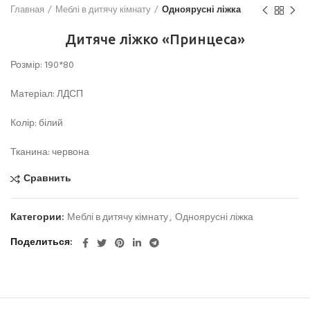
Главная
Меблі в дитячу кімнату
Одноярусні ліжка
Дитяче ліжко «Принцеса»
Розмір: 190*80
Матеріал: ЛДСП
Колір: білий
Тканина: червона
Сравнить
Категории:
Меблі в дитячу кімнату
,
Одноярусні ліжка
Поделиться