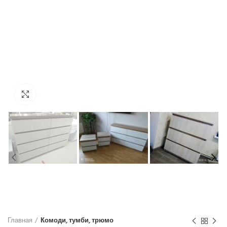
Увеличить
Главная
Комоди, тумби, трюмо