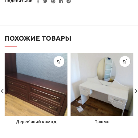
Поделиться
ПОХОЖИЕ ТОВАРЫ
Дерев’яний комод
Трюмо