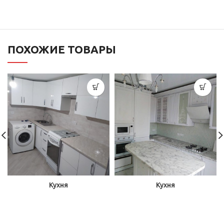
ПОХОЖИЕ ТОВАРЫ
Кухня
Кухня