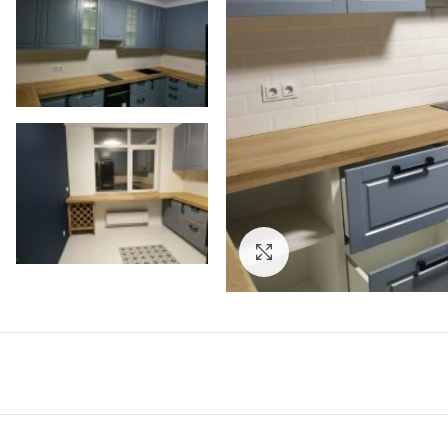
Увеличить