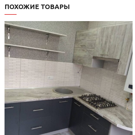
ПОХОЖИЕ ТОВАРЫ