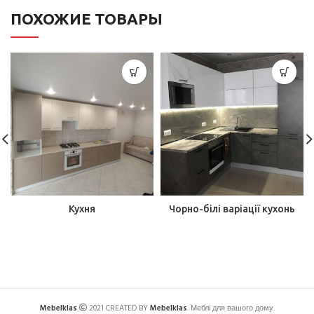
ПОХОЖИЕ ТОВАРЫ
Кухня
Чорно-білі варіації кухонь
Mebelklas
2021 CREATED BY
Mebelklas
. Меблі для вашого дому.