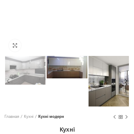
Увеличить
Главная
Кухні
Кухні модерн
Кухні