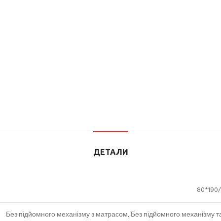
ДЕТАЛИ
80*190/
Без підйомного механізму з матрасом, Без підйомного механізму та