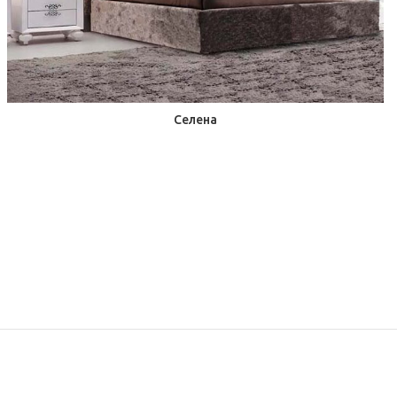
Селена