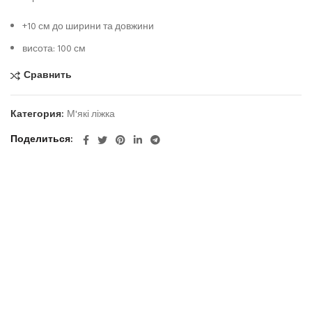
+10 см до ширини та довжини
висота: 100 см
Сравнить
Категория:
М'які ліжка
Поделиться