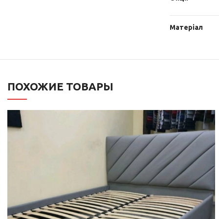
Матеріал
ПОХОЖИЕ ТОВАРЫ