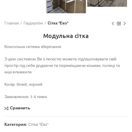
Главная
Гардеробні
Сітка "Еко"
Модульна сітка
Консольна ситема зберігання
З цією системою Ви з легкістю можете підлаштовувати свій
простір під себе додаючи та переміщаючи кошики, полиці та
інші елементи.
Колір: білий, чорний
Замовлення: 3-4 тижні
Сравнить
Категория:
Сітка "Еко"