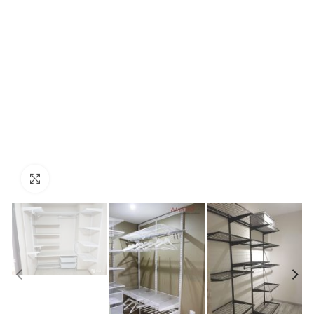
Увеличить