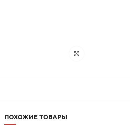
Увеличить
ПОХОЖИЕ ТОВАРЫ