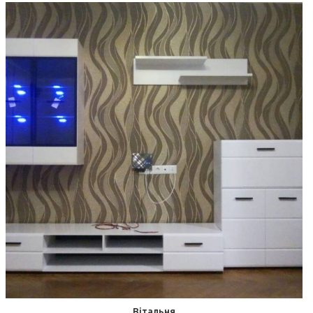
Вітальня