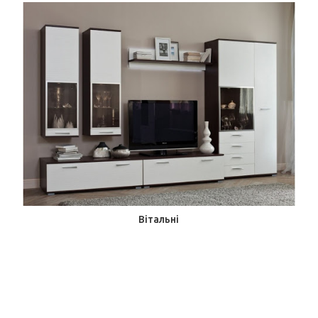
Вітальні