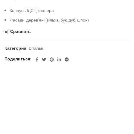
Корпус: ЛДСП, фанера
Фасади: дерев’яні (вільха, бук, дуб, шпон)
Сравнить
Категория:
Вітальні
Поделиться