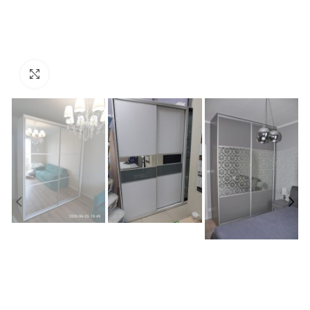
Увеличить