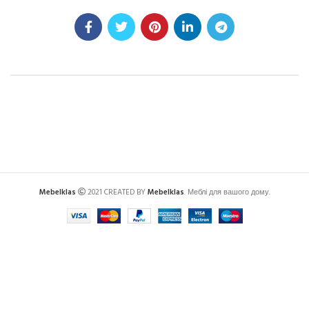
Mebelklas
2021 CREATED BY
Mebelklas
. Меблі для вашого дому.