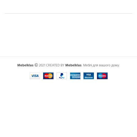
Mebelklas
2021 CREATED BY
Mebelklas
. Меблі для вашого дому.