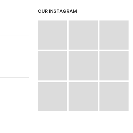
OUR INSTAGRAM